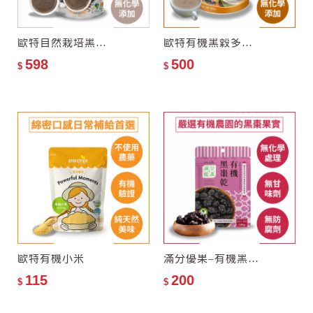
歐特自然栽培黑芝麻糊-零添加糖
歐特有機黑穀多穀奶(罐裝)
598
500
$
$
歐特有機小米
滿分優果–有機黑棗乾
115
200
$
$