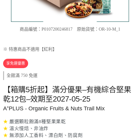
商品編號：P0107200246817
原始貨號：OR-10-M_1
※ 特惠商品不適用【紅利】
享免運優惠
全館滿 750 免運
【箱購5折起】滿分優果–有機綜合堅果
乾12包–效期至2027-05-25
A⁺PLUS - Organic Fruits & Nuts Trail Mix
★
嚴選顆粒飽滿8種堅果果乾
★
溫火慢焙、非油炸
★
無添加人工香料、漂白劑、防腐劑