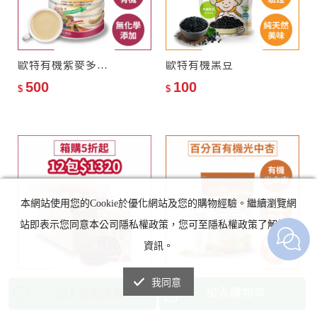
歐特有機紫麥多穀奶(罐裝)
歐特有機黑豆
500
100
$
$
本網站使用您的Cookie於優化網站及您的購物經驗。繼續瀏覽網
站即表示您同意本公司隱私權政策，您可至隱私權政策了解詳細
資訊。
我同意
【售完補貨中｜箱購5折起】滿分優果–有機全果蔓越莓乾12包
歐特有機純杏仁粉
加入購物車
加入追蹤清單
1320
598
$
$ 2400
$