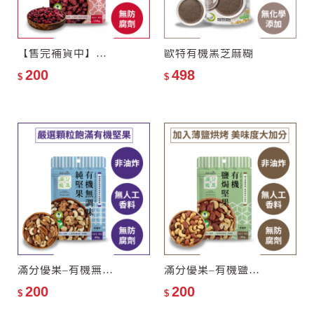
【售完補貨中】滿分優果–有機全果蔓越莓乾
歐特有機黑芝麻糊
200
498
$
$
滿分優果–有機無調味純堅果
滿分優果–有機鹽焗堅果
200
200
$
$