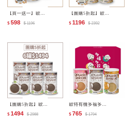
【買一送一】歐特自然栽培杏仁飲–零添加糖
【團購5折起】歐特自然栽培杏仁飲–零添加糖4罐
598
1196
$
$ 1196
$
$ 2392
【團購5折起】歐特有機黑芝麻糊6罐
歐特有機多福多穀禮盒(任選3入)
1494
765
$
$ 2988
$
$ 1794