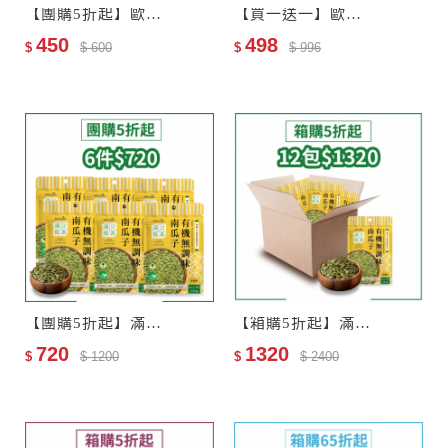
【團購5折起】歐特有機十穀麥片3包
【買一送一】歐特有機黑芝麻糊
450
498
$
$ 600
$
$ 996
【團購5折起】滿分優果–有機無調味南瓜子6包
【箱購5折起】滿分優果–有機無調味南瓜子12包–效期2027-06-25
720
1320
$
$ 1200
$
$ 2400