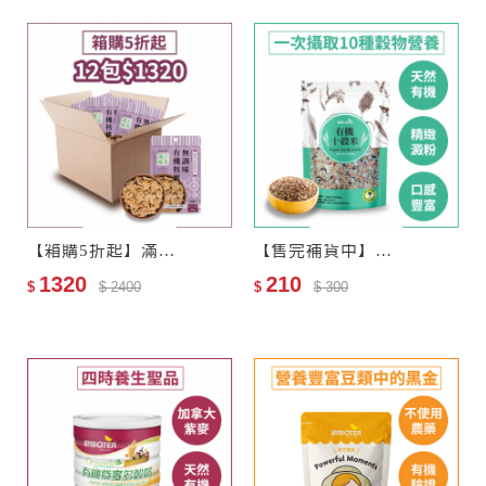
【箱購5折起】滿分優果–無調味有機核桃12包–效期至2027-06-17
【售完補貨中】歐特有機十穀米
1320
210
$
$ 2400
$
$ 300