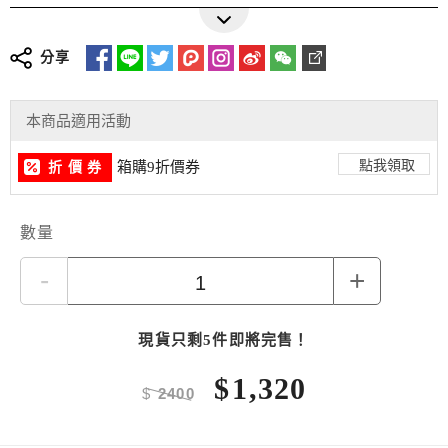
更多詳細介紹
分享
本商品適用活動
點我領取
箱購9折價券
折 價 券
數量
-
+
現貨只剩5件即將完售！
$
1,320
$
2400