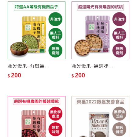
滿分優果–有機無調味南瓜子
滿分優果–無調味有機核桃
200
200
$
$