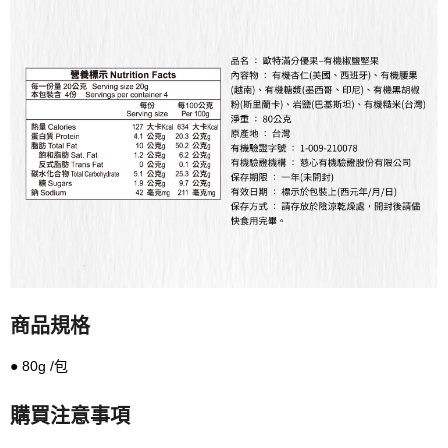
商品規格
● 80g /包
購買注意事項