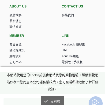
ABOUT US
CONTACT US
品牌故事
聯絡我們
最新消息
歐特好評
MEMBER
LINK
會員專區
Facebook 粉絲團
隱私權政策
LINE
購物須知
Youtube頻道
忘記密碼
電腦版
|
手機版
本網站使用您的Cookie於優化網站及您的購物經驗。繼續瀏覽網
站即表示您同意本公司隱私權政策，您可至隱私權政策了解詳細
歐特陪你吃有機 © copyright Reserved.
資訊。
我同意