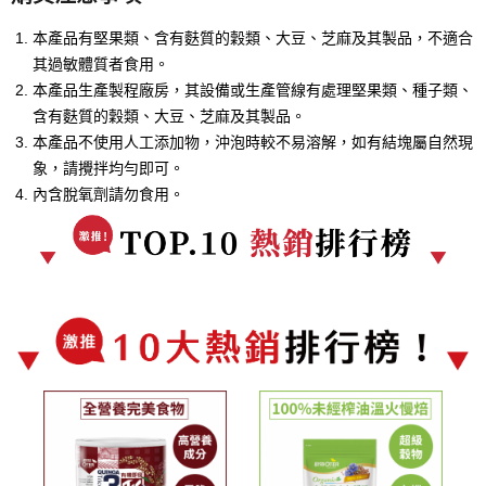
本產品有堅果類、含有麩質的穀類、大豆、芝麻及其製品，不適合
其過敏體質者食用。
本產品生產製程廠房，其設備或生產管線有處理堅果類、種子類、
含有麩質的穀類、大豆、芝麻及其製品。
本產品不使用人工添加物，沖泡時較不易溶解，如有結塊屬自然現
象，請攪拌均勻即可。
內含脫氧劑請勿食用。