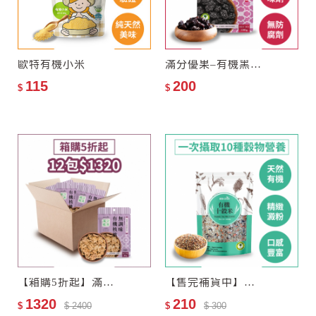
歐特有機小米
滿分優果–有機黑棗乾
115
200
$
$
【箱購5折起】滿分優果–無調味有機核桃12包–效期至2027-06-17
【售完補貨中】歐特有機十穀米
1320
210
$
$ 2400
$
$ 300