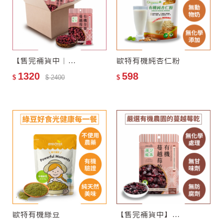
【售完補貨中｜箱購5折起】滿分優果–有機全果蔓越莓乾12包
歐特有機純杏仁粉
1320
598
$
$ 2400
$
歐特有機綠豆
【售完補貨中】滿分優果–有機蔓越莓乾