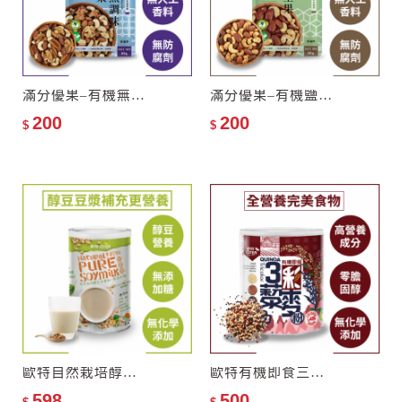
滿分優果–有機無調味純堅果
滿分優果–有機鹽焗堅果
200
200
$
$
歐特自然栽培醇豆豆漿粉–零添加糖
歐特有機即食三彩藜麥粉
598
500