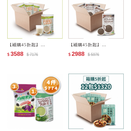
【箱購45折起】歐特自然栽培醇豆豆漿粉12罐–效期至2027-11-14
【箱購45折起】歐特有機黑芝麻糊12罐–效期至2027-09-05
3588
2988
$
$ 7176
$
$ 5976