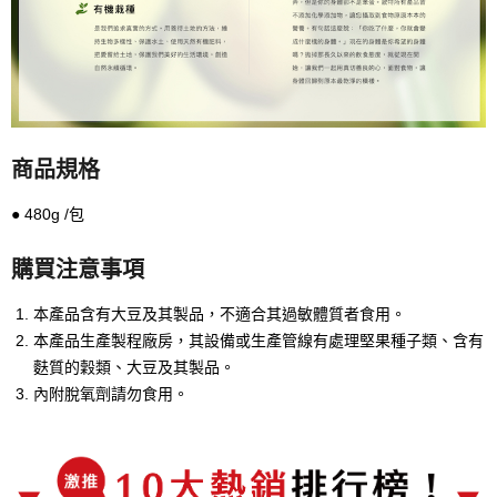
商品規格
● 480g /包
購買注意事項
本產品含有大豆及其製品，不適合其過敏體質者食用。
本產品生產製程廠房，其設備或生產管線有處理堅果種子類、含有
麩質的穀類、大豆及其製品。
內附脫氧劑請勿食用。