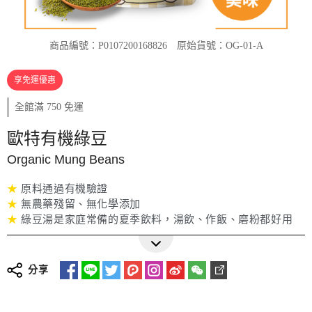
商品編號：P0107200168826
原始貨號：OG-01-A
享免運優惠
全館滿 750 免運
歐特有機綠豆
Organic Mung Beans
★
原料通過有機驗證
★
無農藥殘留、無化學添加
★
綠豆湯是家庭常備的夏季飲料，湯飲、作飯、磨粉都好用
更多詳細介紹
分享