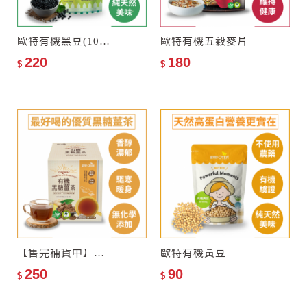
歐特有機黑豆(1000g)
歐特有機五穀麥片
220
180
$
$
【售完補貨中】歐特有機黑糖薑茶
歐特有機黃豆
250
90
$
$