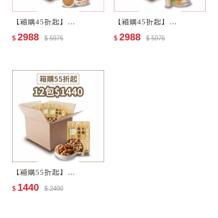
【箱購45折起】歐特有機紅藜穀飲12罐–效期至2027-09-05
【箱購45折起】歐特有機紫麥植物纖穀奶12罐–效期至2027-07-05
2988
2988
$
$ 5976
$
$ 5976
【箱購55折起】滿分優果–有機椒鹽堅果12包–效期至2027-07-13
1440
$
$ 2400