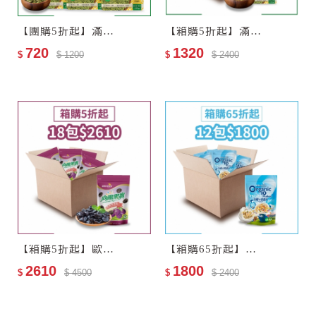
【團購5折起】滿分優果–有機無調味南瓜子6包
【箱購5折起】滿分優果–有機無調味南瓜子12包–效期2027-06-25
720
1320
$
$ 1200
$
$ 2400
【箱購5折起】歐特有機黑棗乾18包–效期至2027-11-13
【箱購65折起】歐特有機十穀麥片12包–效期至2028-01-05
2610
1800
$
$ 4500
$
$ 2400