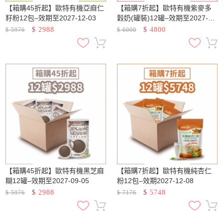
【箱購45折起】歐特有機亞麻仁
【箱購7折起】歐特有機紫麥多
籽粉12包–效期至2027-12-03
穀奶(罐裝)12罐–效期至2027-
09-05
$
2988
$
4800
$
5976
$
6000
【箱購45折起】歐特有機黑芝麻
【箱購7折起】歐特有機純杏仁
糊12罐–效期至2027-09-05
粉12包–效期2027-12-08
$
2988
$
5748
$
5976
$
7176