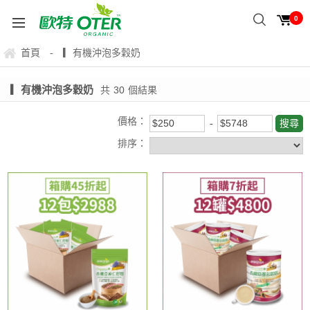
0
首頁
▎有機沖泡多穀奶
-
▎有機沖泡多穀奶
共
30
個結果
價格：
排序：