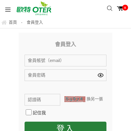
0
首頁
會員登入
-
會員登入
換另一張
記住我