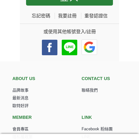
忘記密碼
我要註冊
重發認證信
或使用其他帳號登入/註冊
ABOUT US
CONTACT US
品牌故事
聯絡我們
最新消息
歐特好評
MEMBER
LINK
會員專區
Facebook 粉絲團
隱私權政策
LINE