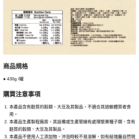
商品規格
● 430g /罐
購買注意事項
本產品含有麩質的穀類、大豆及其製品，不適合其過敏體質者食
用。
本產品生產製程廠房，其設備或生產管線有處理堅果種子類、含有
麩質的穀類、大豆及其製品。
本產品不使用人工添加物，沖泡時較不易溶解，如有結塊屬自然現