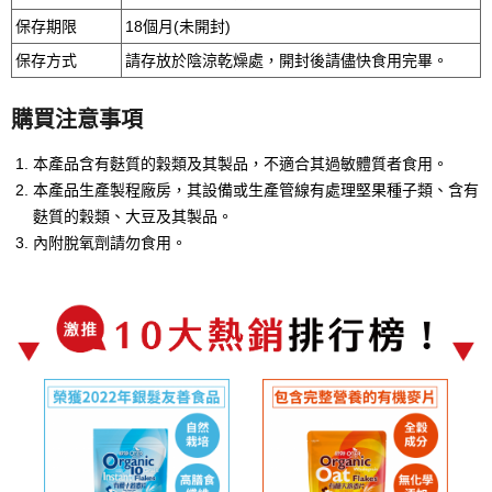
保存期限
18個月(未開封)
保存方式
請存放於陰涼乾燥處，開封後請儘快食用完畢。
購買注意事項
本產品含有麩質的穀類及其製品，不適合其過敏體質者食用。
本產品生產製程廠房，其設備或生產管線有處理堅果種子類、含有
麩質的穀類、大豆及其製品。
內附脫氧劑請勿食用。