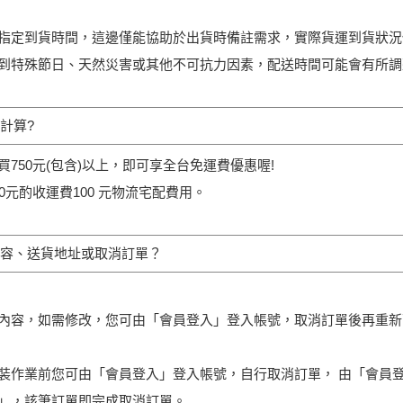
指定到貨時間，這邊僅能協助於出貨時備註需求，實際貨運到貨狀況
到特殊節日、天然災害或其他不可抗力因素，配送時間可能會有所
計算?
750元(包含)以上，即可享全台免運費優惠喔!
0元酌收運費100 元物流宅配費用。
容、送貨地址或取消訂單？
內容，如需修改，您可由「會員登入」登入帳號，取消訂單後再重新
裝作業前您可由「會員登入」登入帳號，自行取消訂單， 由「會員登入
」，該筆訂單即完成取消訂單。