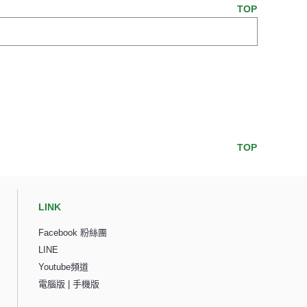
TOP
TOP
LINK
Facebook 粉絲團
LINE
Youtube頻道
電腦版
|
手機版