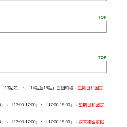
TOP
TOP
、「13點前」、「14點至18點」三個時段。
星期日和國定
13:00-17:00」、「17:00-19:00」。
星期日和國定
13:00-17:00」、「17:00-19:00」。
週末和國定假