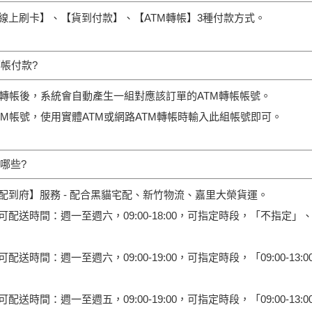
線上刷卡】、【貨到付款】、【ATM轉帳】3種付款方式。
轉帳付款?
M轉帳後，系統會自動產生一組對應該訂單的ATM轉帳帳號。
TM帳號，使用實體ATM或網路ATM轉帳時輸入此組帳號即可。
哪些?
配到府】服務 - 配合黑貓宅配、新竹物流、嘉里大榮貨運。
配送時間：週一至週六，09:00-18:00，可指定時段，「不指定」
時間：週一至週六，09:00-19:00，可指定時段，「09:00-13:00」、「
時間：週一至週五，09:00-19:00，可指定時段，「09:00-13:00」、「