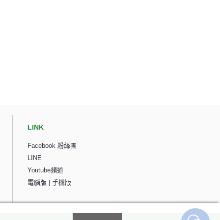
LINK
Facebook 粉絲團
LINE
Youtube頻道
電腦版
|
手機版