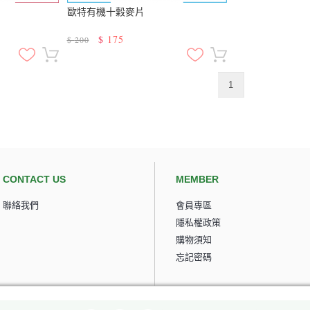
歐特有機十穀麥片
$
175
$
200
1
CONTACT US
MEMBER
聯絡我們
會員專區
隱私權政策
購物須知
忘記密碼