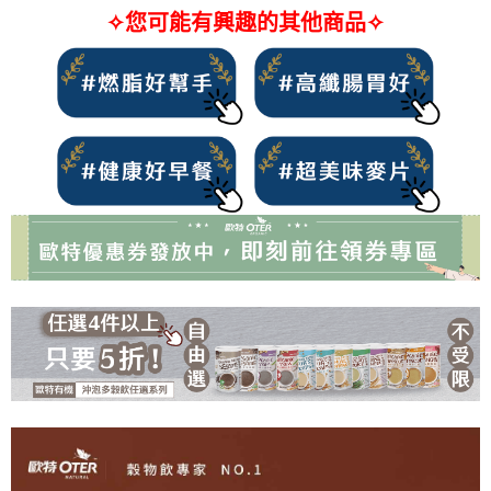
✧您可能有興趣的其他商品✧