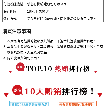
有機驗證機構
慈心有機驗證股份有限公司
保存期限
18個月(未開封)
保存方式
請存放於陰涼乾燥處，開封後請儘快食用完畢。
購買注意事項
本產品含有麩質的穀類及其製品，不適合其過敏體質者食用。
本產品生產製程廠房，其設備或生產管線有處理堅果種子類、含有
麩質的穀類、大豆及其製品。
內附脫氧劑請勿食用。