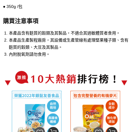
● 350g /包
購買注意事項
本產品含有麩質的穀類及其製品，不適合其過敏體質者食用。
本產品生產製程廠房，其設備或生產管線有處理堅果種子類、含有
麩質的穀類、大豆及其製品。
內附脫氧劑請勿食用。