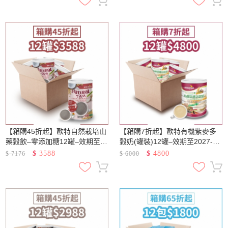
【箱購45折起】歐特自然栽培山
【箱購7折起】歐特有機紫麥多
藥穀飲–零添加糖12罐–效期至
穀奶(罐裝)12罐–效期至2027-
2027-04-20
09-05
$
3588
$
4800
$
7176
$
6000