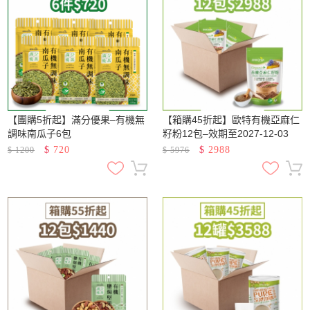
【團購5折起】滿分優果–有機無
【箱購45折起】歐特有機亞麻仁
調味南瓜子6包
籽粉12包–效期至2027-12-03
$
720
$
2988
$
1200
$
5976