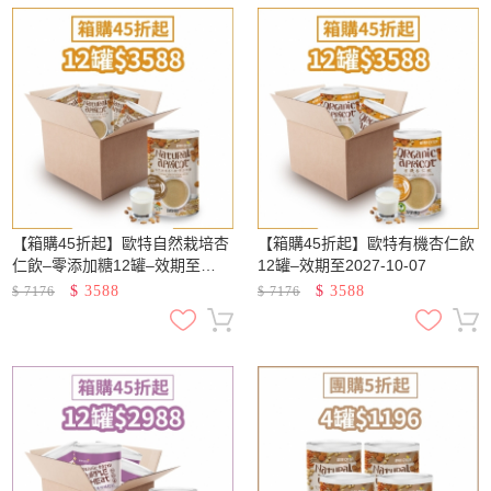
【箱購45折起】歐特自然栽培杏
【箱購45折起】歐特有機杏仁飲
仁飲–零添加糖12罐–效期至
12罐–效期至2027-10-07
2027-11-14
$
3588
$
3588
$
7176
$
7176