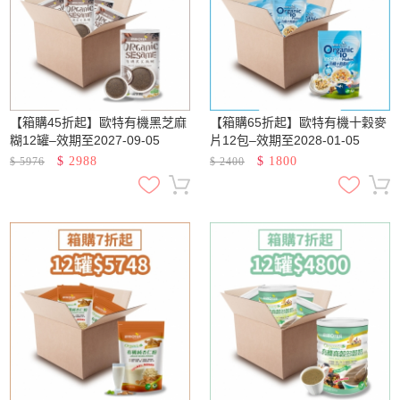
【箱購45折起】歐特有機黑芝麻
【箱購65折起】歐特有機十穀麥
糊12罐–效期至2027-09-05
片12包–效期至2028-01-05
$
2988
$
1800
$
5976
$
2400