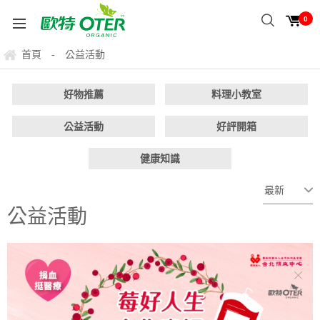
0
首頁
公益活動
-
好物推薦
料理小教室
公益活動
好評開箱
健康知識
公益活動