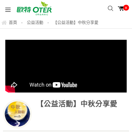
0
首頁
公益活動
【公益活動】中秋分享愛
-
-
【公益活動】中秋分享愛