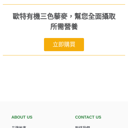
歐特有機三色藜麥，幫您全面攝取
所需營養
立即購買
ABOUT US
CONTACT US
品牌故事
聯絡我們