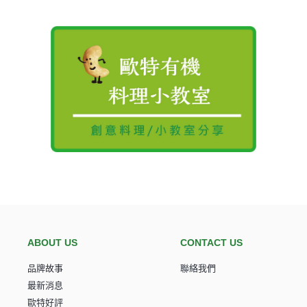
歐特陪你吃有機｜天然有機店,無添加食品
ABOUT US
CONTACT US
品牌故事
聯絡我們
最新消息
歐特好評