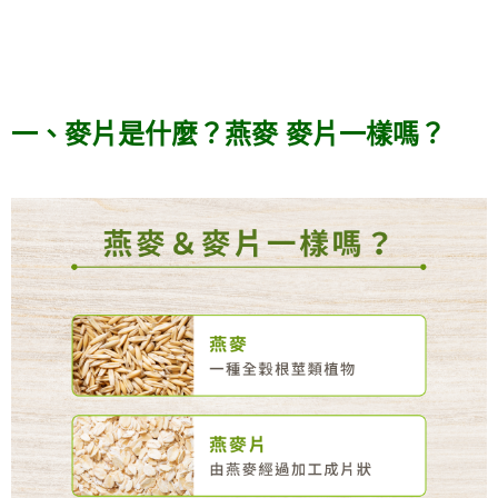
一、麥片是什麼？燕麥 麥片一樣嗎？