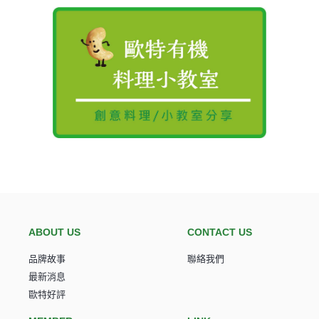
歐特陪你吃有機｜天然有機店,無添加食品
ABOUT US
CONTACT US
品牌故事
聯絡我們
最新消息
歐特好評