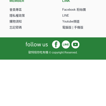
MEMBER
LINK
會員專區
Facebook 粉絲團
隱私權政策
LINE
購物須知
Youtube頻道
忘記密碼
電腦版
|
手機版
歐特陪你吃有機 © copyright Reserved.