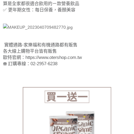
算是全家都很適合飲用的ㄧ款營養飲品
✅️ 更年期女性：每日保養，養顏美容
實體通路-家樂福和有機通路都有販售
各大線上購物平台皆有販售
歐特官網：https://www.otershop.com.tw
☎️ 訂購專線：02-2957-6238