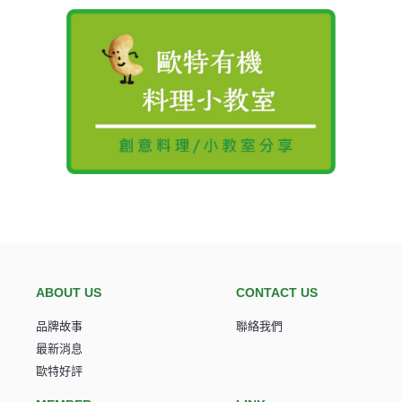
歐特陪你吃有機｜天然有機店,無添加食品
ABOUT US
CONTACT US
品牌故事
聯絡我們
最新消息
歐特好評