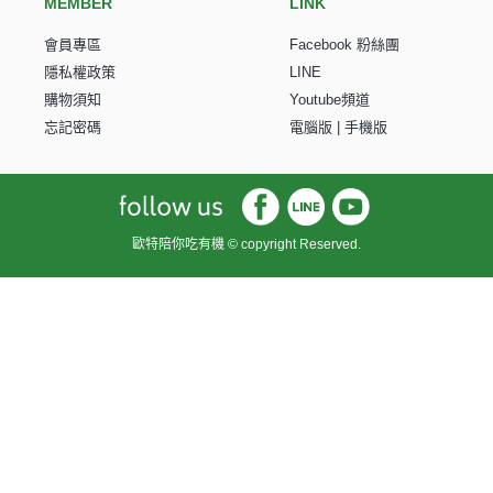
MEMBER
LINK
會員專區
Facebook 粉絲團
隱私權政策
LINE
購物須知
Youtube頻道
忘記密碼
電腦版
|
手機版
歐特陪你吃有機 © copyright Reserved.