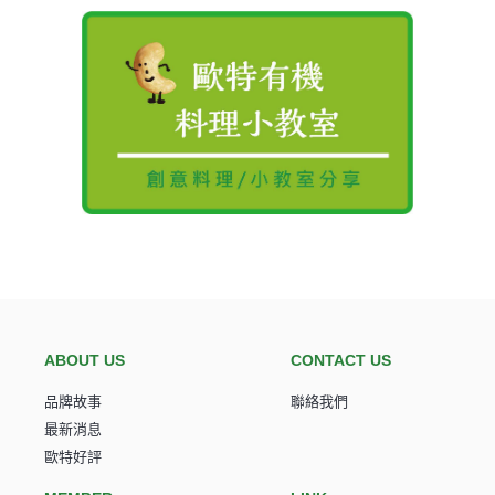
歐特陪你吃有機｜天然有機店,無添加食品
ABOUT US
CONTACT US
品牌故事
聯絡我們
最新消息
歐特好評