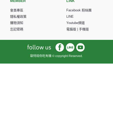
MEMBER
LINK
會員專區
Facebook 粉絲團
隱私權政策
LINE
購物須知
Youtube頻道
忘記密碼
電腦版
|
手機版
歐特陪你吃有機 © copyright Reserved.